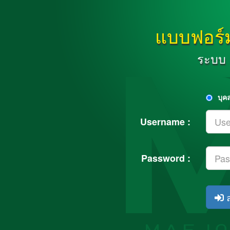
แบบฟอร์
ระบบ 
บุค
Username :
Password :
ล