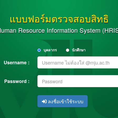
แบบฟอร์มตรวจสอบสิทธิ
uman Resource Information System (HRI
บุคลากร
นักศึกษา
Username :
Password :
ลงชื่อเข้าใช้ระบบ