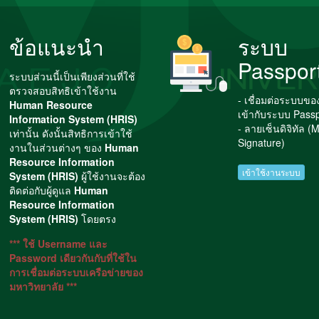
ข้อแนะนำ
ระบบ
Passpor
ระบบส่วนนี้เป็นเพียงส่วนที่ใช้
ตรวจสอบสิทธิเข้าใช้งาน
- เชื่อมต่อระบบข
Human Resource
เข้ากับระบบ Passp
Information System (HRIS)
- ลายเซ็นดิจิทัล (
เท่านั้น ดังนั้นสิทธิการเข้าใช้
Signature)
งานในส่วนต่างๆ ของ
Human
Resource Information
เข้าใช้งานระบบ
System (HRIS)
ผู้ใช้งานจะต้อง
ติดต่อกับผู้ดูแล
Human
Resource Information
System (HRIS)
โดยตรง
*** ใช้ Username และ
Password เดียวกันกับที่ใช้ใน
การเชื่อมต่อระบบเครือข่ายของ
มหาวิทยาลัย ***