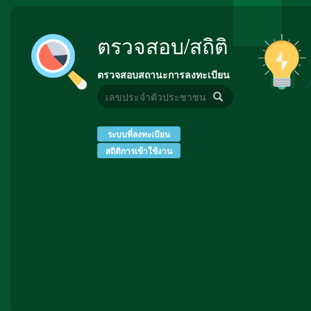
ตรวจสอบ/สถิติ
ตรวจสอบสถานะการลงทะเบียน
ระบบที่ลงทะเบียน
สถิติการเข้าใช้งาน