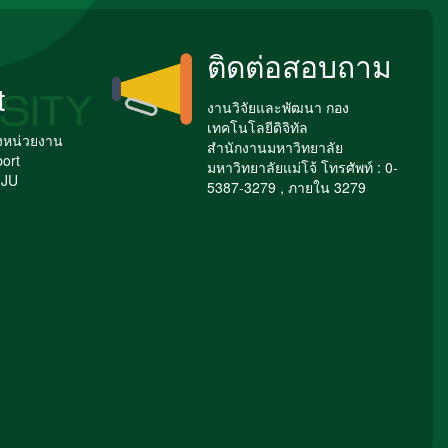
ติดต่อสอบถาม
t
งานวิจัยและพัฒนา กอง
เทคโนโลยีดิจิทัล
องหน่วยงาน
สำนักงานมหาวิทยาลัย
ort
มหาวิทยาลัยแม่โจ้ โทรศัพท์ : 0-
MJU
5387-3279 , ภายใน 3279