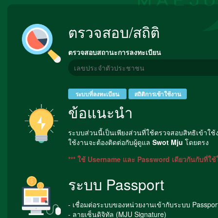
ตรวจสอบ/สถิติ
ตรวจสอบสถานะการลงทะเบียน
ระบบที่ลงทะเบียน
สถิติการเข้าใช้งาน
ข้อแนะนำ
ระบบส่วนนี้เป็นเพียงส่วนที่ใช้ตรวจสอบสิทธิเข้าใช
ใช้งานจะต้องติดต่อกับผู้ดูแล
Swot Mju
โดยตรง
*** ใช้ Username และ Password เดียวกันกับที่ใช
ระบบ Passport
- เชื่อมต่อระบบของหน่วยงานเข้ากับระบบ Passpor
- ลายเซ็นดิจิทัล (MJU Signature)