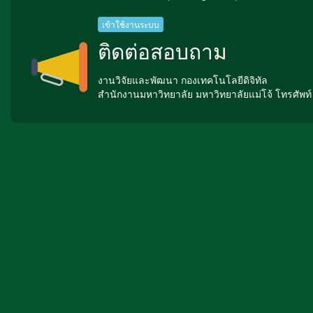
เข้าใช้งานระบบ
ติดต่อสอบถาม
งานวิจัยและพัฒนา กองเทคโนโลยีดิจิทัล
สำนักงานมหาวิทยาลัย มหาวิทยาลัยแม่โจ้ โทรศัพท