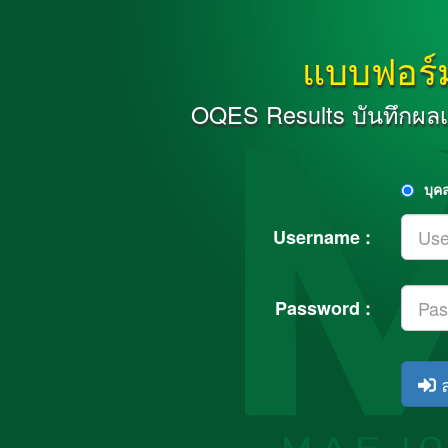
แบบฟอร์
OQES Results บันทึกผลเพ
บุค
Username :
Password :
ล