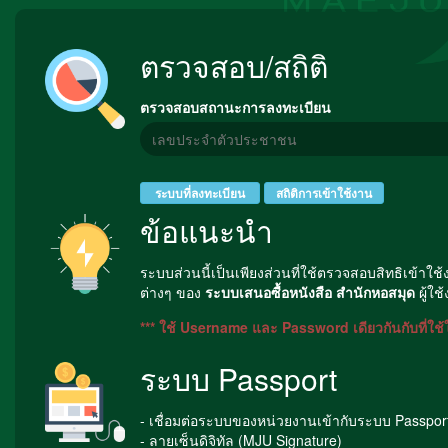
ตรวจสอบ/สถิติ
ตรวจสอบสถานะการลงทะเบียน
ระบบที่ลงทะเบียน
สถิติการเข้าใช้งาน
ข้อแนะนำ
ระบบส่วนนี้เป็นเพียงส่วนที่ใช้ตรวจสอบสิทธิเข้าใช
ต่างๆ ของ
ระบบเสนอซื้อหนังสือ สำนักหอสมุด
ผู้ใช
*** ใช้ Username และ Password เดียวกันกับที่ใช
ระบบ Passport
- เชื่อมต่อระบบของหน่วยงานเข้ากับระบบ Passpor
- ลายเซ็นดิจิทัล (MJU Signature)