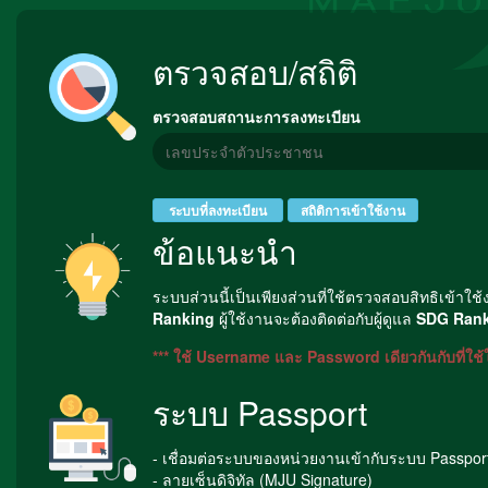
ตรวจสอบ/สถิติ
ตรวจสอบสถานะการลงทะเบียน
ระบบที่ลงทะเบียน
สถิติการเข้าใช้งาน
ข้อแนะนำ
ระบบส่วนนี้เป็นเพียงส่วนที่ใช้ตรวจสอบสิทธิเข้าใช
Ranking
ผู้ใช้งานจะต้องติดต่อกับผู้ดูแล
SDG Ran
*** ใช้ Username และ Password เดียวกันกับที่ใช
ระบบ Passport
- เชื่อมต่อระบบของหน่วยงานเข้ากับระบบ Passpor
- ลายเซ็นดิจิทัล (MJU Signature)