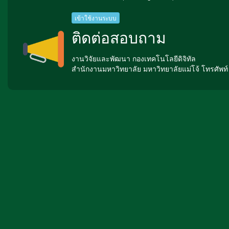
เข้าใช้งานระบบ
ติดต่อสอบถาม
งานวิจัยและพัฒนา กองเทคโนโลยีดิจิทัล
สำนักงานมหาวิทยาลัย มหาวิทยาลัยแม่โจ้ โทรศัพท