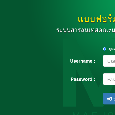
แบบฟอร์
ระบบสารสนเทศคณะบริห
บุค
Username :
Password :
ล