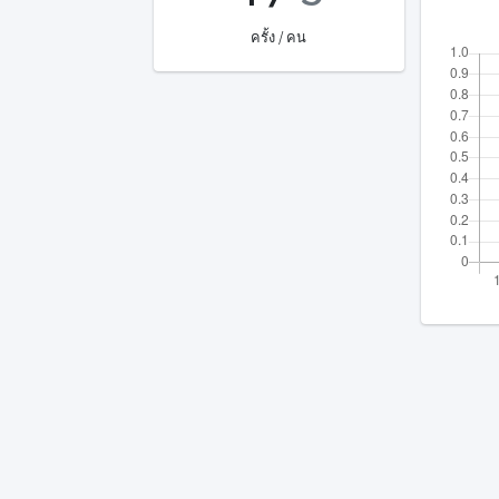
ครั้ง / คน